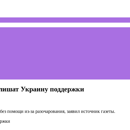
 лишат Украину поддержки
ез помощи из-за разочарования, заявил источник газеты.