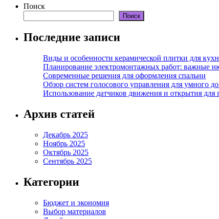
Поиск
Поиск
Последние записи
Виды и особенности керамической плитки для кухн
Планирование электромонтажных работ: важные н
Современные решения для оформления спальни
Обзор систем голосового управления для умного д
Использование датчиков движения и открытия для
Архив статей
Декабрь 2025
Ноябрь 2025
Октябрь 2025
Сентябрь 2025
Категории
Бюджет и экономия
Выбор материалов