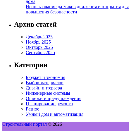
дома
Использование датчиков движения и открытия для
повышения безопасности
Архив статей
Декабрь 2025
Ноябрь 2025
Октябрь 2025
Сентябрь 2025
Категории
Бюджет и экономия
Выбор материалов
Дизайн интерьера
Инженерные системы
Ошибки и предупреждения
Планирование ремонта
Разное
Умный дом и автоматизация
Строительный портал
© 2026