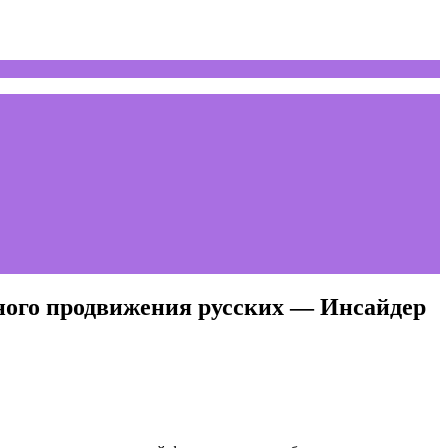
нного продвижения русских — Инсайдер