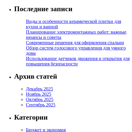
Последние записи
Виды и особенности керамической плитки для
кухни и ванной
Планирование электромонтажных работ: важные
нюансы и советы
Современные решения для оформления спальни
Обзор систем голосового управления для умного
дома
Использование датчиков движения и открытия для
повышения безопасности
Архив статей
Декабрь 2025
Ноябрь 2025
Октябрь 2025
Сентябрь 2025
Категории
Бюджет и экономия