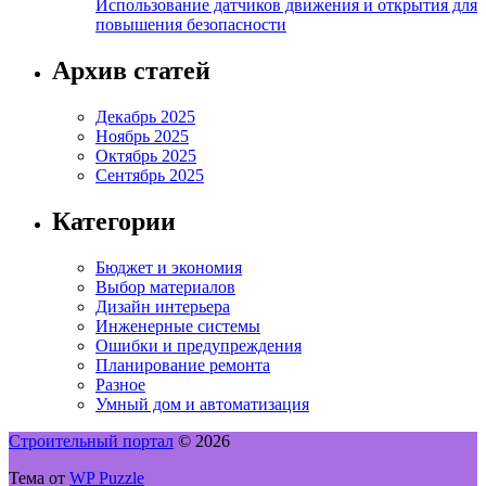
Использование датчиков движения и открытия для
повышения безопасности
Архив статей
Декабрь 2025
Ноябрь 2025
Октябрь 2025
Сентябрь 2025
Категории
Бюджет и экономия
Выбор материалов
Дизайн интерьера
Инженерные системы
Ошибки и предупреждения
Планирование ремонта
Разное
Умный дом и автоматизация
Строительный портал
© 2026
Тема от
WP Puzzle