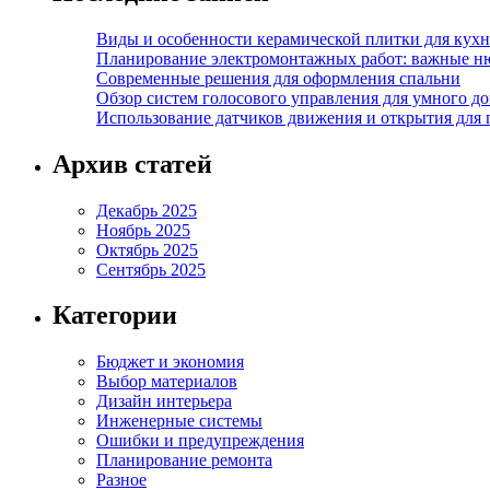
Виды и особенности керамической плитки для кухн
Планирование электромонтажных работ: важные н
Современные решения для оформления спальни
Обзор систем голосового управления для умного д
Использование датчиков движения и открытия для
Архив статей
Декабрь 2025
Ноябрь 2025
Октябрь 2025
Сентябрь 2025
Категории
Бюджет и экономия
Выбор материалов
Дизайн интерьера
Инженерные системы
Ошибки и предупреждения
Планирование ремонта
Разное