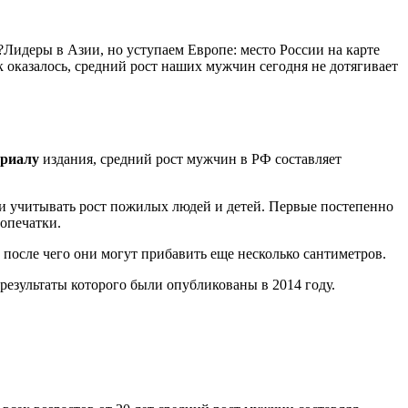
?Лидеры в Азии, но уступаем Европе: место России на карте
 оказалось, средний рост наших мужчин сегодня не дотягивает
ериалу
издания, средний рост мужчин в РФ составляет
гли учитывать рост пожилых людей и детей. Первые постепенно
 опечатки.
 после чего они могут прибавить еще несколько сантиметров.
 результаты которого были опубликованы в 2014 году.