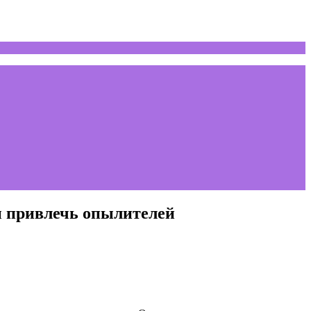
ы привлечь опылителей