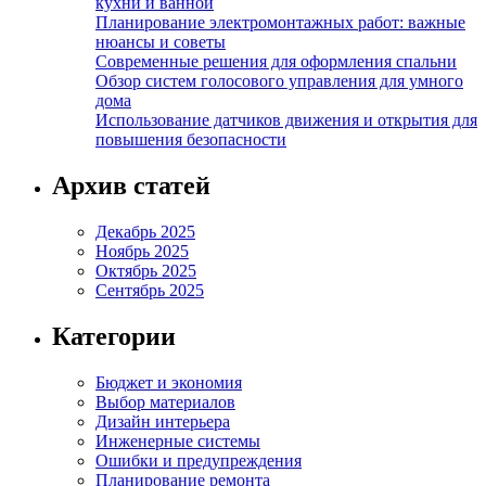
кухни и ванной
Планирование электромонтажных работ: важные
нюансы и советы
Современные решения для оформления спальни
Обзор систем голосового управления для умного
дома
Использование датчиков движения и открытия для
повышения безопасности
Архив статей
Декабрь 2025
Ноябрь 2025
Октябрь 2025
Сентябрь 2025
Категории
Бюджет и экономия
Выбор материалов
Дизайн интерьера
Инженерные системы
Ошибки и предупреждения
Планирование ремонта