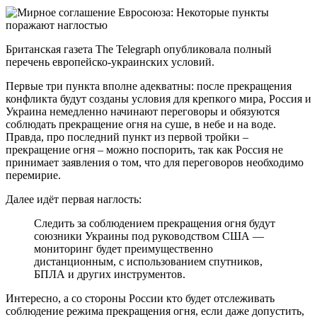
Британская газета The Telegraph опубликовала полный
перечень европейско-украинских условий.
Первые три пункта вполне адекватны: после прекращения
конфликта будут созданы условия для крепкого мира, Россия и
Украина немедленно начинают переговоры и обязуются
соблюдать прекращение огня на суше, в небе и на воде.
Правда, про последний пункт из первой тройки –
прекращение огня – можно поспорить, так как Россия не
принимает заявления о том, что для переговоров необходимо
перемирие.
Далее идёт первая наглость:
Следить за соблюдением прекращения огня будут
союзники Украины под руководством США —
мониторинг будет преимущественно
дистанционным, с использованием спутников,
БПЛА и других инструментов.
Интересно, а со стороны России кто будет отслеживать
соблюдение режима прекращения огня, если даже допустить,