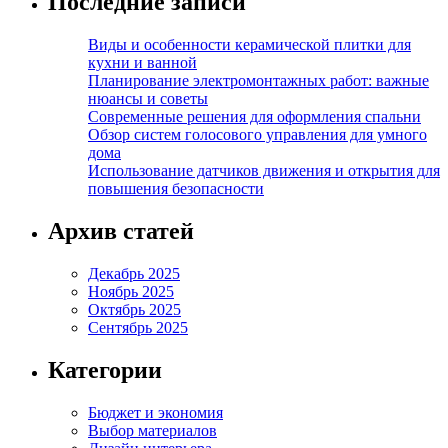
Последние записи
Виды и особенности керамической плитки для
кухни и ванной
Планирование электромонтажных работ: важные
нюансы и советы
Современные решения для оформления спальни
Обзор систем голосового управления для умного
дома
Использование датчиков движения и открытия для
повышения безопасности
Архив статей
Декабрь 2025
Ноябрь 2025
Октябрь 2025
Сентябрь 2025
Категории
Бюджет и экономия
Выбор материалов