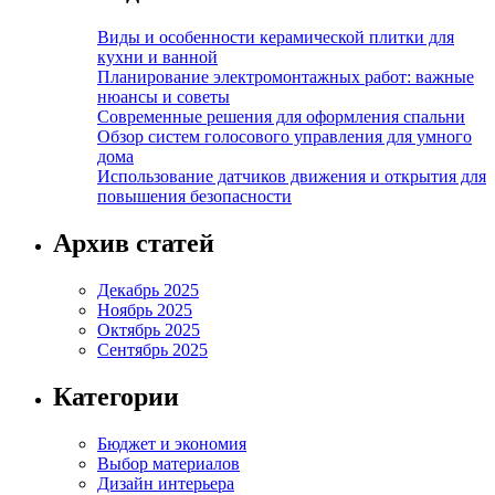
Виды и особенности керамической плитки для
кухни и ванной
Планирование электромонтажных работ: важные
нюансы и советы
Современные решения для оформления спальни
Обзор систем голосового управления для умного
дома
Использование датчиков движения и открытия для
повышения безопасности
Архив статей
Декабрь 2025
Ноябрь 2025
Октябрь 2025
Сентябрь 2025
Категории
Бюджет и экономия
Выбор материалов
Дизайн интерьера