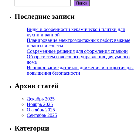
Поиск
Последние записи
Виды и особенности керамической плитки для
кухни и ванной
Планирование электромонтажных работ: важные
нюансы и советы
Современные решения для оформления спальни
Обзор систем голосового управления для умного
дома
Использование датчиков движения и открытия для
повышения безопасности
Архив статей
Декабрь 2025
Ноябрь 2025
Октябрь 2025
Сентябрь 2025
Категории