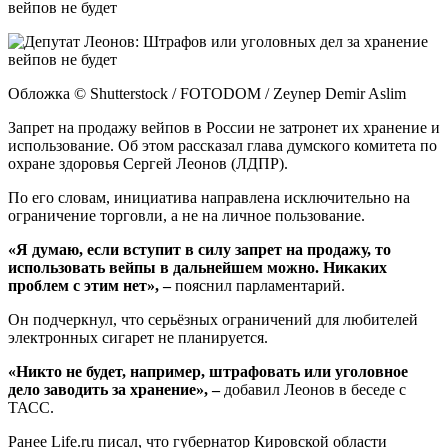
вейпов не будет
Обложка © Shutterstock / FOTODOM / Zeynep Demir Aslim
Запрет на продажу вейпов в России не затронет их хранение и
использование. Об этом рассказал глава думского комитета по
охране здоровья Сергей Леонов (ЛДПР).
По его словам, инициатива направлена исключительно на
ограничение торговли, а не на личное пользование.
«Я думаю, если вступит в силу запрет на продажу, то
использовать вейпы в дальнейшем можно. Никаких
проблем с этим нет», –
пояснил парламентарий.
Он подчеркнул, что серьёзных ограничений для любителей
электронных сигарет не планируется.
«Никто не будет, например, штрафовать или уголовное
дело заводить за хранение», –
добавил Леонов в беседе с
ТАСС.
Ранее Life.ru писал, что губернатор Кировской области