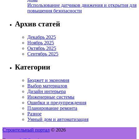
Использование датчиков движения и открытия для
повышения безопасности
Архив статей
Декабрь 2025
Ноябрь 2025
Октябрь 2025
Сентябрь 2025
Категории
Бюджет и экономия
Выбор материалов
Дизайн интерьера
Инженерные системы
Ошибки и предупреждения
Планирование ремонта
Разное
Умный дом и автоматизация
Строительный портал
© 2026