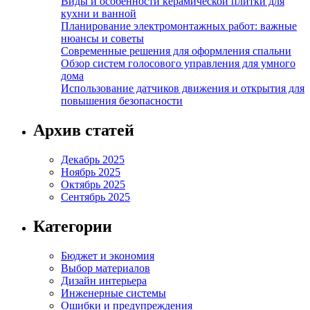
Виды и особенности керамической плитки для
кухни и ванной
Планирование электромонтажных работ: важные
нюансы и советы
Современные решения для оформления спальни
Обзор систем голосового управления для умного
дома
Использование датчиков движения и открытия для
повышения безопасности
Архив статей
Декабрь 2025
Ноябрь 2025
Октябрь 2025
Сентябрь 2025
Категории
Бюджет и экономия
Выбор материалов
Дизайн интерьера
Инженерные системы
Ошибки и предупреждения