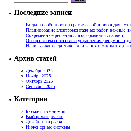
Последние записи
Виды и особенности керамической плитки для кухн
Планирование электромонтажных работ: важные н
Современные решения для оформления спальни
Обзор систем голосового управления для умного д
Использование датчиков движения и открытия для
Архив статей
Декабрь 2025
Ноябрь 2025
Октябрь 2025
Сентябрь 2025
Категории
Бюджет и экономия
Выбор материалов
Дизайн интерьера
Инженерные системы