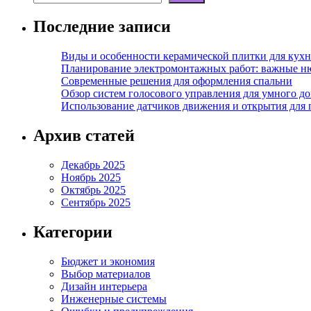
Последние записи
Виды и особенности керамической плитки для кухн
Планирование электромонтажных работ: важные н
Современные решения для оформления спальни
Обзор систем голосового управления для умного д
Использование датчиков движения и открытия для
Архив статей
Декабрь 2025
Ноябрь 2025
Октябрь 2025
Сентябрь 2025
Категории
Бюджет и экономия
Выбор материалов
Дизайн интерьера
Инженерные системы