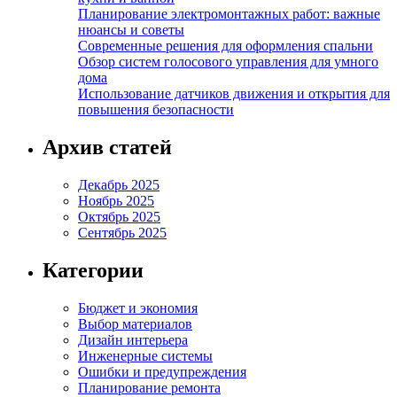
Планирование электромонтажных работ: важные
нюансы и советы
Современные решения для оформления спальни
Обзор систем голосового управления для умного
дома
Использование датчиков движения и открытия для
повышения безопасности
Архив статей
Декабрь 2025
Ноябрь 2025
Октябрь 2025
Сентябрь 2025
Категории
Бюджет и экономия
Выбор материалов
Дизайн интерьера
Инженерные системы
Ошибки и предупреждения
Планирование ремонта