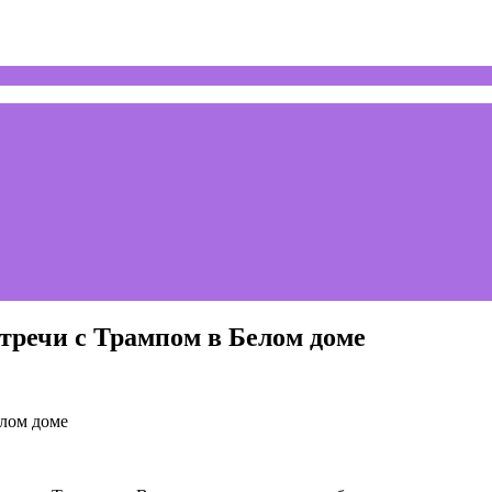
стречи с Трампом в Белом доме