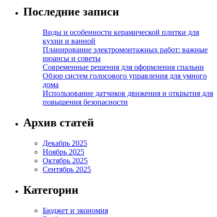
Последние записи
Виды и особенности керамической плитки для
кухни и ванной
Планирование электромонтажных работ: важные
нюансы и советы
Современные решения для оформления спальни
Обзор систем голосового управления для умного
дома
Использование датчиков движения и открытия для
повышения безопасности
Архив статей
Декабрь 2025
Ноябрь 2025
Октябрь 2025
Сентябрь 2025
Категории
Бюджет и экономия