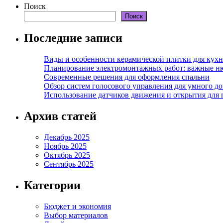
Поиск
Поиск
Последние записи
Виды и особенности керамической плитки для кухн
Планирование электромонтажных работ: важные н
Современные решения для оформления спальни
Обзор систем голосового управления для умного д
Использование датчиков движения и открытия для
Архив статей
Декабрь 2025
Ноябрь 2025
Октябрь 2025
Сентябрь 2025
Категории
Бюджет и экономия
Выбор материалов