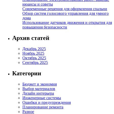
нюансы и советы
Современные решения для оформления спальни
Обзор систем голосового управления для умного
дома
Использование датчиков движения и открытия для
повышения безопасности
Архив статей
Декабрь 2025
Ноябрь 2025
Октябрь 2025
Сентябрь 2025
Категории
Бюджет и экономия
Выбор материалов
Дизайн интерьера
Инженерные системы
Ошибки и предупреждения
Планирование ремонта
Разное