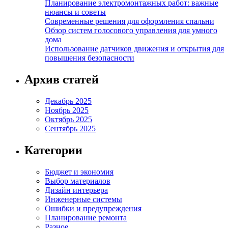
Планирование электромонтажных работ: важные
нюансы и советы
Современные решения для оформления спальни
Обзор систем голосового управления для умного
дома
Использование датчиков движения и открытия для
повышения безопасности
Архив статей
Декабрь 2025
Ноябрь 2025
Октябрь 2025
Сентябрь 2025
Категории
Бюджет и экономия
Выбор материалов
Дизайн интерьера
Инженерные системы
Ошибки и предупреждения
Планирование ремонта
Разное