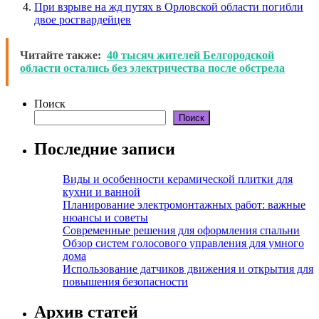
При взрыве на жд путях в Орловской области погибли
двое росгвардейцев
Читайте также:
40 тысяч жителей Белгородской
области остались без электричества после обстрела
Поиск
Поиск
Последние записи
Виды и особенности керамической плитки для
кухни и ванной
Планирование электромонтажных работ: важные
нюансы и советы
Современные решения для оформления спальни
Обзор систем голосового управления для умного
дома
Использование датчиков движения и открытия для
повышения безопасности
Архив статей