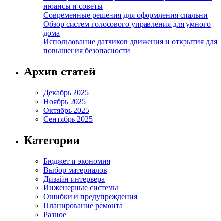
нюансы и советы
Современные решения для оформления спальни
Обзор систем голосового управления для умного
дома
Использование датчиков движения и открытия для
повышения безопасности
Архив статей
Декабрь 2025
Ноябрь 2025
Октябрь 2025
Сентябрь 2025
Категории
Бюджет и экономия
Выбор материалов
Дизайн интерьера
Инженерные системы
Ошибки и предупреждения
Планирование ремонта
Разное