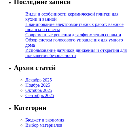
Последние записи
Виды и особенности керамической плитки для
кухни и ванной
Планирование электромонтажных работ: важные
нюансы и советы
Современные решения для оформления спальни
Обзор систем голосового управления для умного
дома
Использование датчиков движения и открытия для
повышения безопасности
Архив статей
Декабрь 2025
Ноябрь 2025
Октябрь 2025
Сентябрь 2025
Категории
Бюджет и экономия
Выбор материалов