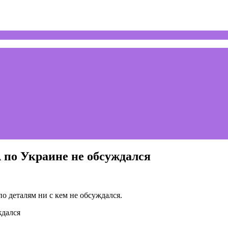
по Украине не обсуждался
о деталям ни с кем не обсуждался.