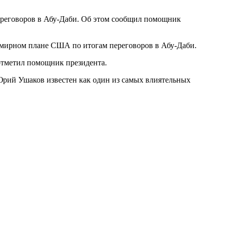
ереговоров в Абу-Даби. Об этом сообщил помощник
о мирном плане США по итогам переговоров в Абу-Даби.
 отметил помощник президента.
рий Ушаков известен как один из самых влиятельных