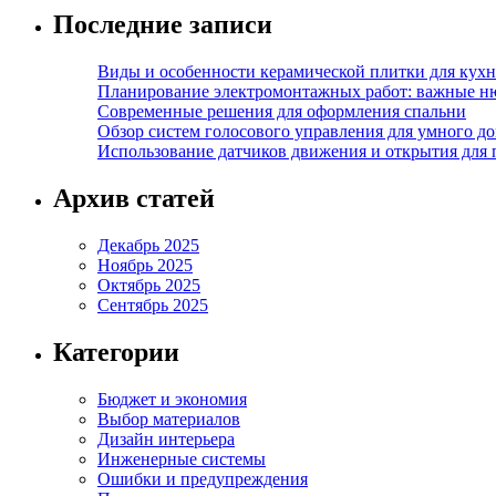
Последние записи
Виды и особенности керамической плитки для кухн
Планирование электромонтажных работ: важные н
Современные решения для оформления спальни
Обзор систем голосового управления для умного д
Использование датчиков движения и открытия для
Архив статей
Декабрь 2025
Ноябрь 2025
Октябрь 2025
Сентябрь 2025
Категории
Бюджет и экономия
Выбор материалов
Дизайн интерьера
Инженерные системы
Ошибки и предупреждения