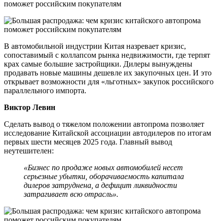
В автомобильной индустрии Китая назревает кризис,
сопоставимый с коллапсом рынка недвижимости, где терпят
крах самые большие застройщики. Дилеры вынуждены
продавать новые машины дешевле их закупочных цен. И это
открывает возможности для «льготных» закупок российского
параллельного импорта.
Виктор Левин
Сделать вывод о тяжелом положении автопрома позволяет
исследование Китайской ассоциации автодилеров по итогам
первых шести месяцев 2025 года. Главный вывод
неутешителен:
«Бизнес по продаже новых автомобилей несет
серьезные убытки, оборачиваемость капитала
дилеров затруднена, а дефицит ликвидности
затрагивает всю отрасль».