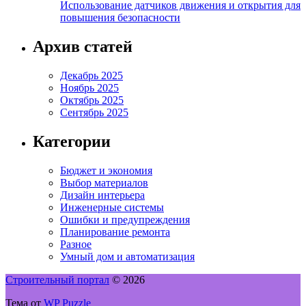
Использование датчиков движения и открытия для
повышения безопасности
Архив статей
Декабрь 2025
Ноябрь 2025
Октябрь 2025
Сентябрь 2025
Категории
Бюджет и экономия
Выбор материалов
Дизайн интерьера
Инженерные системы
Ошибки и предупреждения
Планирование ремонта
Разное
Умный дом и автоматизация
Строительный портал
© 2026
Тема от
WP Puzzle