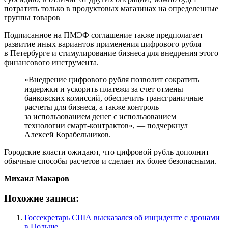
потратить только в продуктовых магазинах на определенные
группы товаров
Подписанное на ПМЭФ соглашение также предполагает
развитие иных вариантов применения цифрового рубля
в Петербурге и стимулирование бизнеса для внедрения этого
финансового инструмента.
«Внедрение цифрового рубля позволит сократить
издержки и ускорить платежи за счет отмены
банковских комиссий, обеспечить трансграничные
расчеты для бизнеса, а также контроль
за использованием денег с использованием
технологии смарт-контрактов», — подчеркнул
Алексей Корабельников.
Городские власти ожидают, что цифровой рубль дополнит
обычные способы расчетов и сделает их более безопасными.
Михаил Макаров
Похожие записи:
Госсекретарь США высказался об инциденте с дронами
в Польше