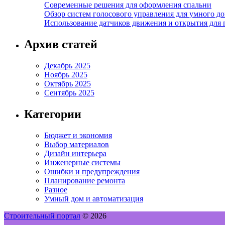
Современные решения для оформления спальни
Обзор систем голосового управления для умного д
Использование датчиков движения и открытия для
Архив статей
Декабрь 2025
Ноябрь 2025
Октябрь 2025
Сентябрь 2025
Категории
Бюджет и экономия
Выбор материалов
Дизайн интерьера
Инженерные системы
Ошибки и предупреждения
Планирование ремонта
Разное
Умный дом и автоматизация
Строительный портал
© 2026