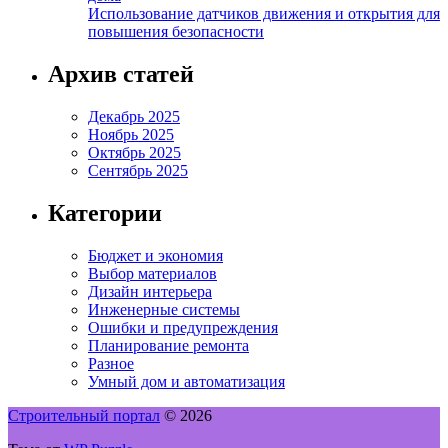
Использование датчиков движения и открытия для
повышения безопасности
Архив статей
Декабрь 2025
Ноябрь 2025
Октябрь 2025
Сентябрь 2025
Категории
Бюджет и экономия
Выбор материалов
Дизайн интерьера
Инженерные системы
Ошибки и предупреждения
Планирование ремонта
Разное
Умный дом и автоматизация
Строительный портал
© 2026