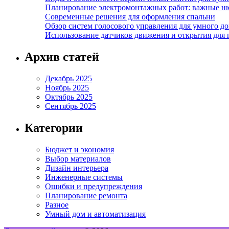
Планирование электромонтажных работ: важные н
Современные решения для оформления спальни
Обзор систем голосового управления для умного д
Использование датчиков движения и открытия для
Архив статей
Декабрь 2025
Ноябрь 2025
Октябрь 2025
Сентябрь 2025
Категории
Бюджет и экономия
Выбор материалов
Дизайн интерьера
Инженерные системы
Ошибки и предупреждения
Планирование ремонта
Разное
Умный дом и автоматизация