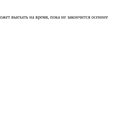
ожет выехать на время, пока не закончится осеннее