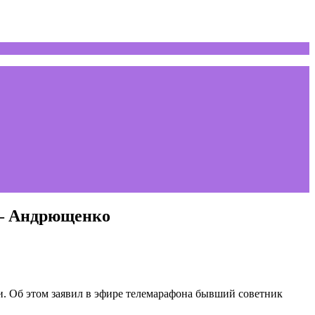
 — Андрющенко
и. Об этом заявил в эфире телемарафона бывший советник