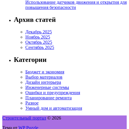
Использование датчиков движения и открытия для
повышения безопасности
Архив статей
Декабрь 2025
Ноябрь 2025
Октябрь 2025
Сентябрь 2025
Категории
Бюджет и экономия
Выбор материалов
Дизайн интерьера
Инженерные системы
Ошибки и предупреждения
Планирование ремонта
Разное
Умный дом и автоматизация
Строительный портал
© 2026
Тема от
WP Puzzle