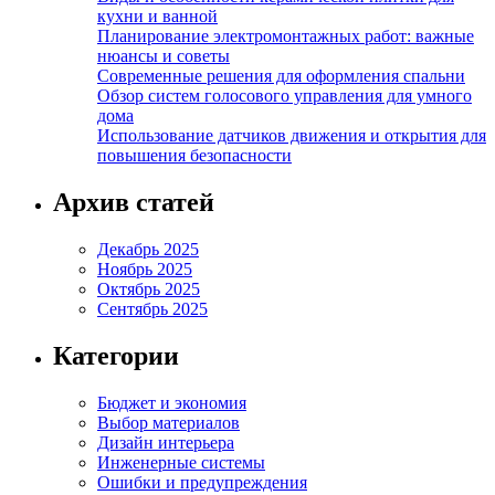
кухни и ванной
Планирование электромонтажных работ: важные
нюансы и советы
Современные решения для оформления спальни
Обзор систем голосового управления для умного
дома
Использование датчиков движения и открытия для
повышения безопасности
Архив статей
Декабрь 2025
Ноябрь 2025
Октябрь 2025
Сентябрь 2025
Категории
Бюджет и экономия
Выбор материалов
Дизайн интерьера
Инженерные системы
Ошибки и предупреждения