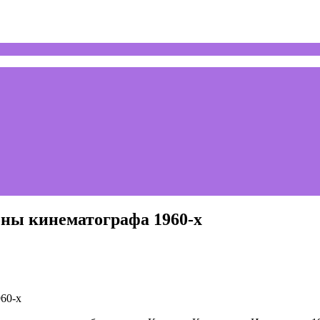
оны кинематографа 1960-х