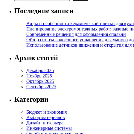
Последние записи
Виды и особенности керамической плитки для кухн
Планирование электромонтажных работ: важные н
Современные решения для оформления спальни
Обзор систем голосового управления для умного д
Использование датчиков движения и открытия для
Архив статей
Декабрь 2025
Ноябрь 2025
Октябрь 2025
Сентябрь 2025
Категории
Бюджет и экономия
Выбор материалов
Дизайн интерьера
Инженерные системы
Ошибки и предупреждения