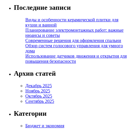
Последние записи
Виды и особенности керамической плитки для
кухни и ванной
Планирование электромонтажных работ: важные
нюансы и советы
Современные решения для оформления спальни
Обзор систем голосового управления для умного
дома
Использование датчиков движения и открытия для
повышения безопасности
Архив статей
Декабрь 2025
Ноябрь 2025
Октябрь 2025
Сентябрь 2025
Категории
Бюджет и экономия