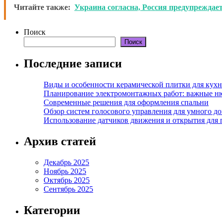
Читайте также:
Украина согласна, Россия предупреждает
Поиск
Поиск
Последние записи
Виды и особенности керамической плитки для кухн
Планирование электромонтажных работ: важные н
Современные решения для оформления спальни
Обзор систем голосового управления для умного д
Использование датчиков движения и открытия для
Архив статей
Декабрь 2025
Ноябрь 2025
Октябрь 2025
Сентябрь 2025
Категории