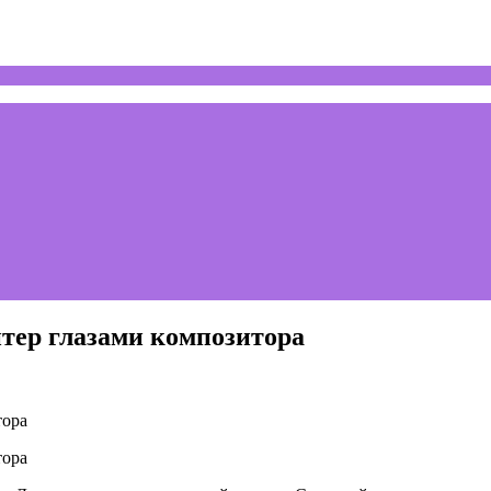
тер глазами композитора