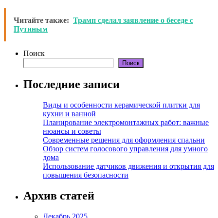
Читайте также:
Трамп сделал заявление о беседе с
Путиным
Поиск
Поиск
Последние записи
Виды и особенности керамической плитки для
кухни и ванной
Планирование электромонтажных работ: важные
нюансы и советы
Современные решения для оформления спальни
Обзор систем голосового управления для умного
дома
Использование датчиков движения и открытия для
повышения безопасности
Архив статей
Декабрь 2025