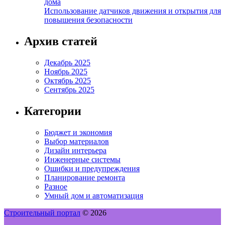
дома
Использование датчиков движения и открытия для
повышения безопасности
Архив статей
Декабрь 2025
Ноябрь 2025
Октябрь 2025
Сентябрь 2025
Категории
Бюджет и экономия
Выбор материалов
Дизайн интерьера
Инженерные системы
Ошибки и предупреждения
Планирование ремонта
Разное
Умный дом и автоматизация
Строительный портал
© 2026