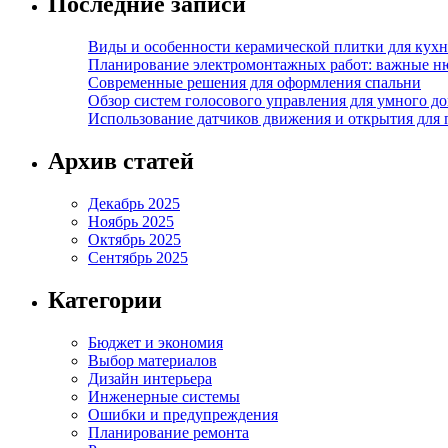
Последние записи
Виды и особенности керамической плитки для кухн
Планирование электромонтажных работ: важные н
Современные решения для оформления спальни
Обзор систем голосового управления для умного д
Использование датчиков движения и открытия для
Архив статей
Декабрь 2025
Ноябрь 2025
Октябрь 2025
Сентябрь 2025
Категории
Бюджет и экономия
Выбор материалов
Дизайн интерьера
Инженерные системы
Ошибки и предупреждения
Планирование ремонта