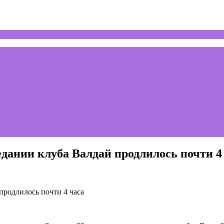
дании клуба Валдай продлилось почти 4