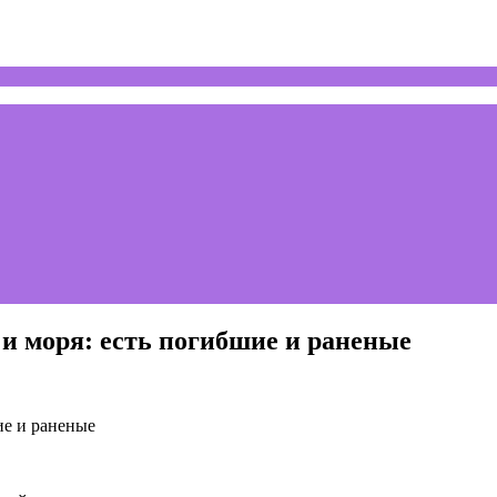
 и моря: есть погибшие и раненые