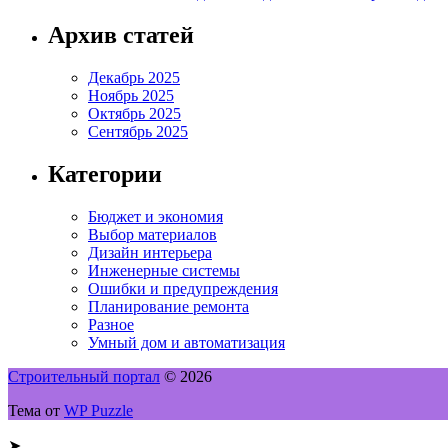
Архив статей
Декабрь 2025
Ноябрь 2025
Октябрь 2025
Сентябрь 2025
Категории
Бюджет и экономия
Выбор материалов
Дизайн интерьера
Инженерные системы
Ошибки и предупреждения
Планирование ремонта
Разное
Умный дом и автоматизация
Строительный портал
© 2026
Тема от
WP Puzzle
➤