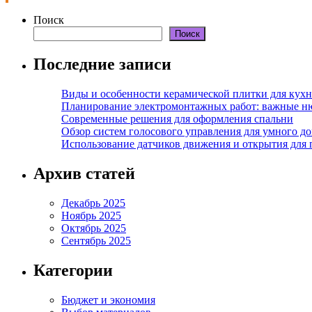
Поиск
Поиск
Последние записи
Виды и особенности керамической плитки для кухн
Планирование электромонтажных работ: важные н
Современные решения для оформления спальни
Обзор систем голосового управления для умного д
Использование датчиков движения и открытия для
Архив статей
Декабрь 2025
Ноябрь 2025
Октябрь 2025
Сентябрь 2025
Категории
Бюджет и экономия