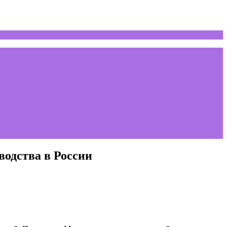
водства в России