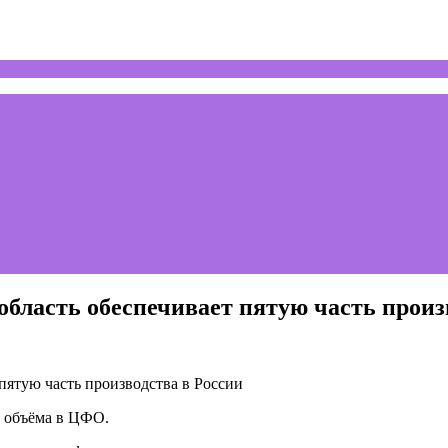
бласть обеспечивает пятую часть произ
% объёма в ЦФО.