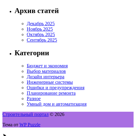
Архив статей
Декабрь 2025
Ноябрь 2025
Октябрь 2025
Сентябрь 2025
Категории
Бюджет и экономия
Выбор материалов
Дизайн интерьера
Инженерные системы
Ошибки и предупреждения
Планирование ремонта
Разное
Умный дом и автоматизация
Строительный портал
© 2026
Тема от
WP Puzzle
➤