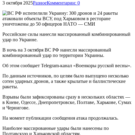
3 октября 2025
Разное
Комментарии: 0
Российские силы нанесли массированный комбинированный
удар по Украине.
В ночь на 3 октября ВС РФ нанесли массированный
комбинированный удар по территории Украины.
Об этом сообщает Telegram-канал «Военкоры русской весны».
По данным источников, по целям было выпущено несколько
сотен ударных дронов, а также крылатые и баллистические
ракеты.
Взрывы были зафиксированы сразу в нескольких областях —
в Киеве, Одессе, Днепропетровске, Полтаве, Харькове, Сумах
и Чернигове.
На момент публикации сообщения атака продолжалась.
Наиболее массированные удары были нанесены по
Полтавскую и Харьковской областям.