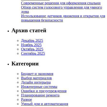
Современные решения для оформления спальни
Обзор систем голосового управления для умного
дома
Использование датчиков движения и открытия для
повышения безопасности
Архив статей
Декабрь 2025
Ноябрь 2025
Октябрь 2025
Сентябрь 2025
Категории
Бюджет и экономия
Выбор материалов
Дизайн интерьера
Инженерные системы
Ошибки и предупреждения
Планирование ремонта
Разное
Умный дом и автоматизация