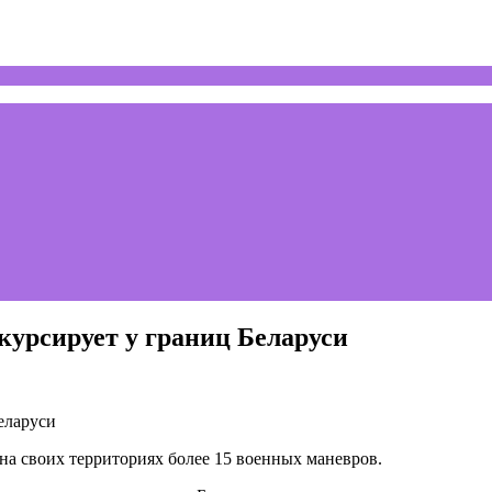
курсирует у границ Беларуси
на своих территориях более 15 военных маневров.