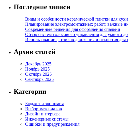
Последние записи
Виды и особенности керамической плитки для кухн
Планирование электромонтажных работ: важные н
Современные решения для оформления спальни
Обзор систем голосового управления для умного д
Использование датчиков движения и открытия для
Архив статей
Декабрь 2025
Ноябрь 2025
Октябрь 2025
Сентябрь 2025
Категории
Бюджет и экономия
Выбор материалов
Дизайн интерьера
Инженерные системы
Ошибки и предупреждения