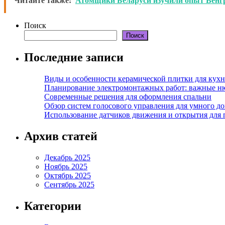
Читайте также:
Атомщики Беларуси изучили опыт Венг
Поиск
Поиск
Последние записи
Виды и особенности керамической плитки для кухн
Планирование электромонтажных работ: важные н
Современные решения для оформления спальни
Обзор систем голосового управления для умного д
Использование датчиков движения и открытия для
Архив статей
Декабрь 2025
Ноябрь 2025
Октябрь 2025
Сентябрь 2025
Категории