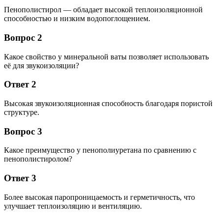
Пенополистирол — обладает высокой теплоизоляционной
способностью и низким водопоглощением.
Вопрос 2
Какое свойство у минеральной ваты позволяет использовать
её для звукоизоляции?
Ответ 2
Высокая звукоизоляционная способность благодаря пористой
структуре.
Вопрос 3
Какое преимущество у пенополиуретана по сравнению с
пенополистиролом?
Ответ 3
Более высокая паропроницаемость и герметичность, что
улучшает теплоизоляцию и вентиляцию.