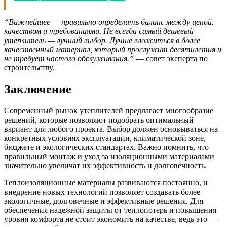
“Важнейшее — правильно определить баланс между ценой,
качеством и требованиями. Не всегда самый дешевый
утеплитель — лучший выбор. Лучше вложиться в более
качественный материал, который прослужит десятилетия и
не требует частого обслуживания.”
— совет эксперта по
строительству.
Заключение
Современный рынок утеплителей предлагает многообразие
решений, которые позволяют подобрать оптимальный
вариант для любого проекта. Выбор должен основываться на
конкретных условиях эксплуатации, климатической зоне,
бюджете и экологических стандартах. Важно помнить, что
правильный монтаж и уход за изоляционными материалами
значительно увеличат их эффективность и долговечность.
Теплоизоляционные материалы развиваются постоянно, и
внедрение новых технологий позволяет создавать более
экологичные, долговечные и эффективные решения. Для
обеспечения надежной защиты от теплопотерь и повышения
уровня комфорта не стоит экономить на качестве, ведь это —