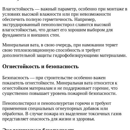
Влагостойкость — важный параметр, особенно при монтаже в
условиях высокой влажности или при невозможности
обеспечить полную герметичность. Например,
экструдированный пенополистирол славится высокой
влагостойкостью, что делает его хорошим выбором для
фундамента и внешних стен.
Минеральная вата, в свою очередь, при намокании теряет
свою теплоизоляционную способность и требует
дополнительной защиты гидрофобизирующими материалами.
Огнестойкость и безопасность
Безопасность — при строительстве особенно важен
показатель огнестойкости. Минеральная вата относится к
огнестойким материалам и не поддерживает горение, что
существенно повышает уровень пожарной безопасности.
Пенополистирол и пенополиуретан горючи и требуют
применения специальных огнеупорных добавок или
обработки. В случае пожара их выделение токсичных газов
представляет опасность для жизни и здоровья.