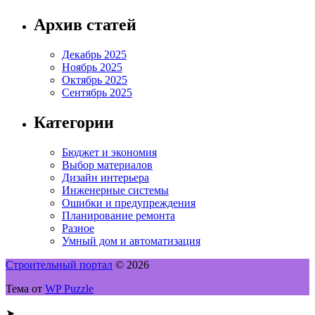
Архив статей
Декабрь 2025
Ноябрь 2025
Октябрь 2025
Сентябрь 2025
Категории
Бюджет и экономия
Выбор материалов
Дизайн интерьера
Инженерные системы
Ошибки и предупреждения
Планирование ремонта
Разное
Умный дом и автоматизация
Строительный портал
© 2026
Тема от
WP Puzzle
➤