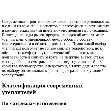
Современные строительные технологии активно развиваются,
и одним из важнейших аспектов энергоэффективности жилых
и коммерческих зданий является качественная теплоизоляция.
В последние годы рынок предложил широкий ассортимент
утеплителей, отличающихся между собой по составу,
характеристикам и области применения. Правильный выбор
утеплителя позволяет не только снизить теплопотери, но и
обеспечить комфорт внутри помещений, повысить их
долговечность и снизить затраты на энергию. В этой статье
мы подробно рассмотрим основные виды утеплителей, их
свойства, преимущества и недостатки, а также дадим советы
по выбору оптимальных вариантов для различных условий
эксплуатации.
Классификация современных
утеплителей
По материалам изготовления