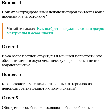
Вопрос 4
Почему экструдированный пенополистирол считается более
прочным и влагостойким?
Читайте также:
Как выбрать надежные окна и двери:
материалы и особенности
Ответ 4
Из-за более плотной структуры и меньшей пористости, что
обеспечивает высокую механическую прочность и низкое
водопоглощение.
Вопрос 5
Какие свойства у теплоизоляционных материалов из
пенополиуретана делают их популярными?
Ответ 5
Обладает высокой теплоизоляционной способностью,