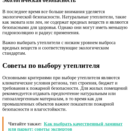
Экологическая безопасность
В последнее время все больше внимания уделяется
экологической безопасности. Натуральные утеплители, такие
как эковата или лен, не содержат вредных веществ и являются
безопасными для здоровья. Однако они могут иметь меньшую
гидроизоляцию и радиус применения.
Важно выбирать утеплители с низким уровнем выброса
вредных веществ и соответствующие экологическим
стандартам.
Советы по выбору утеплителя
Основными критериями при выборе утеплителя являются
климатические условия региона, тип строения, бюджет и
требования к пожарной безопасности. Для жилых помещений
рекомендуется отдавать предпочтение натуральным или
гипоаллергенным материалам, в то время как для
промышленных объектов важнее показатели пожарной
безопасности и влагостойкости.
Читайте также:
Как выбрать качественный ламинат
или паркет: советы экспертов