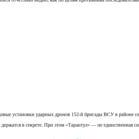
вые установки ударных дронов 152-й бригады ВСУ в районе се
держатся в секрете. При этом «Тарантул» — не единственная с