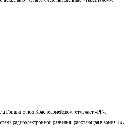
ла Гришино под Красноармейском, отмечает «РГ».
истема радиоэлектронной разведки, работающая в зоне СВО.