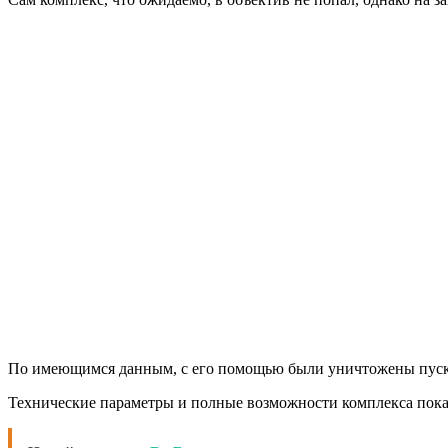
По имеющимся данным, с его помощью были уничтожены пуско
Технические параметры и полные возможности комплекса пока 