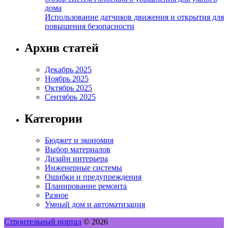
дома
Использование датчиков движения и открытия для
повышения безопасности
Архив статей
Декабрь 2025
Ноябрь 2025
Октябрь 2025
Сентябрь 2025
Категории
Бюджет и экономия
Выбор материалов
Дизайн интерьера
Инженерные системы
Ошибки и предупреждения
Планирование ремонта
Разное
Умный дом и автоматизация
Строительный портал
© 2026