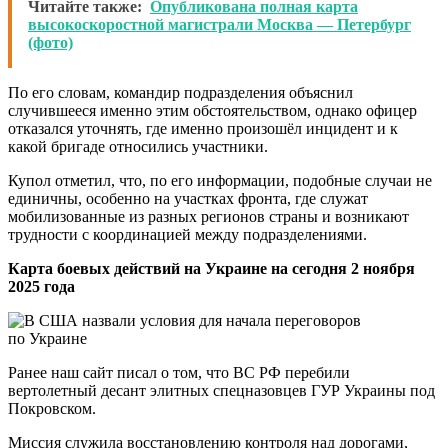
Читайте также:
Опубликована полная карта
высокоскоростной магистрали Москва — Петербург
(фото)
По его словам, командир подразделения объяснил
случившееся именно этим обстоятельством, однако офицер
отказался уточнять, где именно произошёл инцидент и к
какой бригаде относились участники.
Купол отметил, что, по его информации, подобные случаи не
единичны, особенно на участках фронта, где служат
мобилизованные из разных регионов страны и возникают
трудности с координацией между подразделениями.
Карта боевых действий на Украине на сегодня 2 ноября
2025 года
Ранее наш сайт писал о том, что ВС РФ перебили
вертолетный десант элитных спецназовцев ГУР Украины под
Покровском.
Миссия служила восстановлению контроля над дорогами,