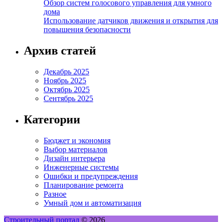
Обзор систем голосового управления для умного
дома
Использование датчиков движения и открытия для
повышения безопасности
Архив статей
Декабрь 2025
Ноябрь 2025
Октябрь 2025
Сентябрь 2025
Категории
Бюджет и экономия
Выбор материалов
Дизайн интерьера
Инженерные системы
Ошибки и предупреждения
Планирование ремонта
Разное
Умный дом и автоматизация
Строительный портал
© 2026