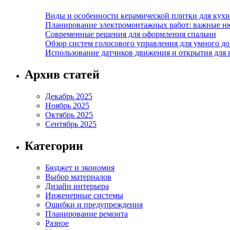
Виды и особенности керамической плитки для кухн
Планирование электромонтажных работ: важные н
Современные решения для оформления спальни
Обзор систем голосового управления для умного д
Использование датчиков движения и открытия для
Архив статей
Декабрь 2025
Ноябрь 2025
Октябрь 2025
Сентябрь 2025
Категории
Бюджет и экономия
Выбор материалов
Дизайн интерьера
Инженерные системы
Ошибки и предупреждения
Планирование ремонта
Разное