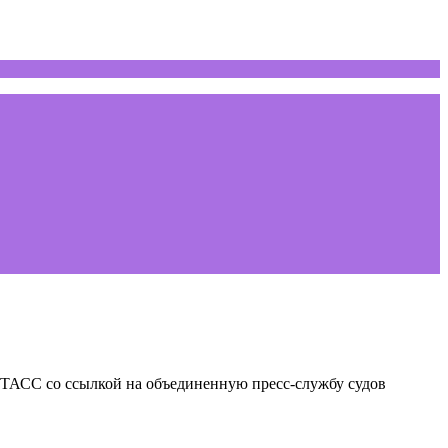
л ТАСС со ссылкой на объединенную пресс-службу судов